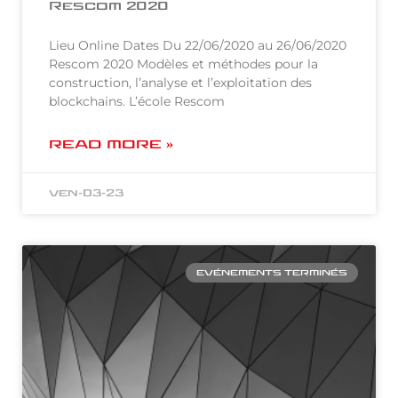
Rescom 2020
Lieu Online Dates Du 22/06/2020 au 26/06/2020
Rescom 2020 Modèles et méthodes pour la
construction, l’analyse et l’exploitation des
blockchains. L’école Rescom
READ MORE »
ven-03-23
EVÉNEMENTS TERMINÉS