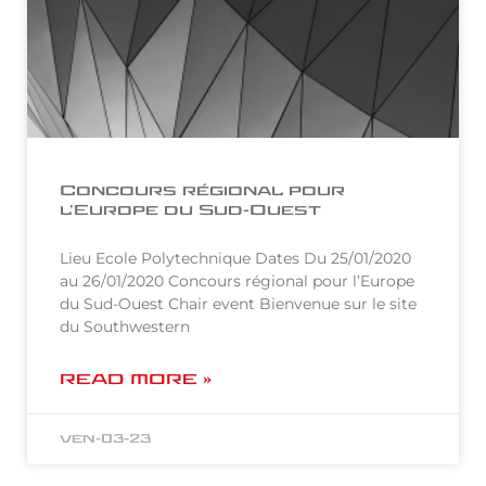
Concours régional pour
l’Europe du Sud-Ouest
Lieu Ecole Polytechnique Dates Du 25/01/2020
au 26/01/2020 Concours régional pour l’Europe
du Sud-Ouest Chair event Bienvenue sur le site
du Southwestern
READ MORE »
ven-03-23