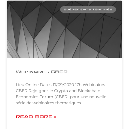
EVÉNEMENTS TERMINÉS
Webinaires CBER
Lieu Online Dates 17/09/2020 17h Webinaires
CBER Rejoignez le Crypto and Blockchain
Economics Forum (CBER) pour une nouvelle
série de webinaires thématiques
READ MORE »