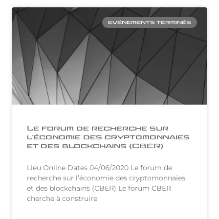
EVÉNEMENTS TERMINÉS
Le forum de recherche sur
l’économie des cryptomonnaies
et des blockchains (CBER)
Lieu Online Dates 04/06/2020 Le forum de
recherche sur l’économie des cryptomonnaies
et des blockchains (CBER) Le forum CBER
cherche à construire