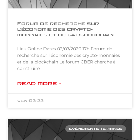
Forum de recherche sur
l’économie des crypto-
monnaies et de la blockchain
Lieu Online Dates 02/07/2020 17h Forum de
recherche sur l’économie des crypto-monnaies
et de la blockchain Le forum CBER cherche à
construire
READ MORE »
ven-03-23
EVÉNEMENTS TERMINÉS