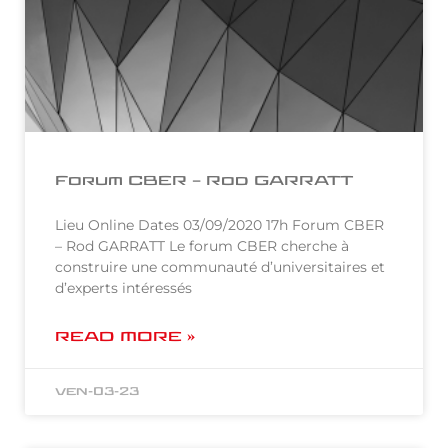
Forum CBER – Rod GARRATT
Lieu Online Dates 03/09/2020 17h Forum CBER
– Rod GARRATT Le forum CBER cherche à
construire une communauté d’universitaires et
d’experts intéressés
READ MORE »
ven-03-23