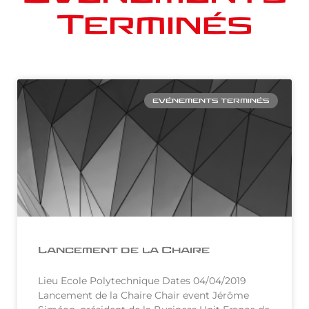
Terminés
EVÉNEMENTS TERMINÉS
Lancement de la Chaire
Lieu Ecole Polytechnique Dates 04/04/2019
Lancement de la Chaire Chair event Jérôme