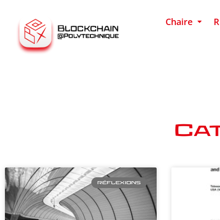
Chaire
R
Cat
RÉFLEXIONS