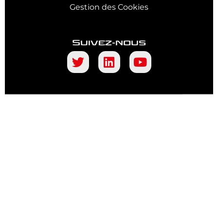
Gestion des Cookies
Suivez-nous