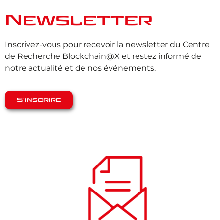
Newsletter
Inscrivez-vous pour recevoir la newsletter du Centre
de Recherche Blockchain@X et restez informé de
notre actualité et de nos événements.
S'inscrire