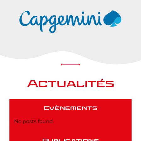
Actualités
Evènements
No posts found.
Publications