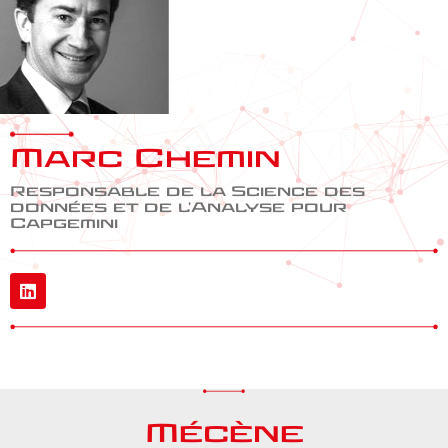
Marc Chemin
Responsable de la Science des
données et de l'Analyse pour
Capgemini
Mécène