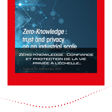
Zéro-Knowledge : Confiance
et protection de la vie
privée à l’échelle
industrielle