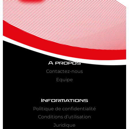
A propos
Contactez-nous
Equipe
Informations
Politique de confidentialité
Conditions d’utilisation
Juridique