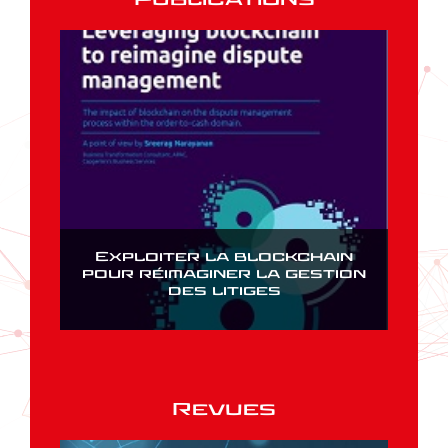
Exploiter la blockchain
pour réimaginer la gestion
des litiges
Revues