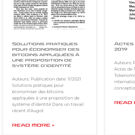
Solutions pratiques
Actes
pour économiser des
2019
bitcoins appliquées à
une proposition de
Auteurs: 
système d’identité
Actes de 
Tokenomi
Auteurs: Publication date: 11/2021
internatio
Solutions pratiques pour
conception
économiser des bitcoins
appliquées à une proposition de
READ 
système d’identité Dans un travail
récent d’Augot
READ MORE »