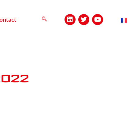
ontact
2022