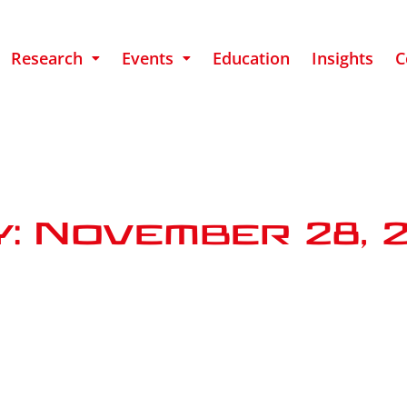
Research
Events
Education
Insights
C
: November 28, 