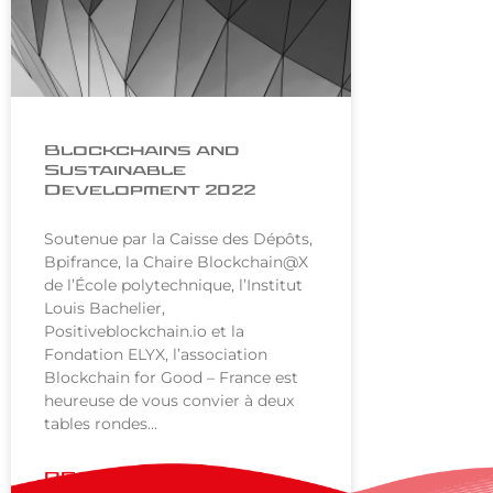
Blockchains and
Sustainable
Development 2022
Soutenue par la Caisse des Dépôts,
Bpifrance, la Chaire Blockchain@X
de l’École polytechnique, l’Institut
Louis Bachelier,
Positiveblockchain.io et la
Fondation ELYX, l’association
Blockchain for Good – France est
heureuse de vous convier à deux
tables rondes…
READ MORE »