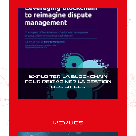
Exploiter la blockchain
pour réimaginer la gestion
des litiges
Revues