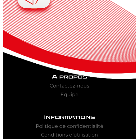
A propos
Contactez-nous
Equipe
Informations
Politique de confidentialité
Conditions d’utilisation