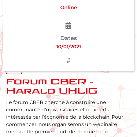
Online
Dates
10/01/2021
Forum CBER -
Harald UHLIG
Le forum CBER cherche à construire une
communauté d’universitaires et d’experts
intéressés par l’économie de la blockchain. Pour
commencer, nous organiserons un webinaire
mensuel le premier jeudi de chaque mois.