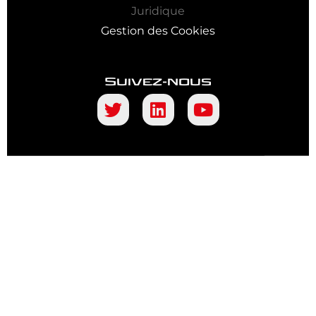
Juridique
Gestion des Cookies
Suivez-nous