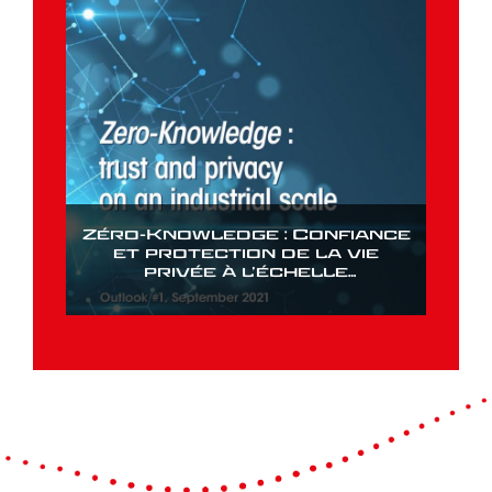
Zéro-Knowledge : Confiance
et protection de la vie
privée à l’échelle
industrielle