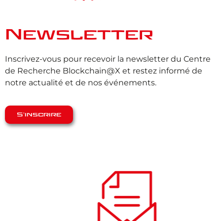
Newsletter
Inscrivez-vous pour recevoir la newsletter du Centre
de Recherche Blockchain@X et restez informé de
notre actualité et de nos événements.
S'inscrire