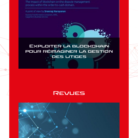
Exploiter la blockchain
pour réimaginer la gestion
des litiges
Revues