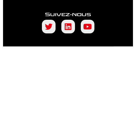
Suivez-nous