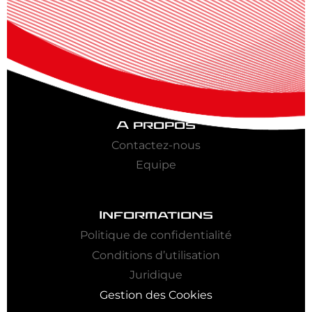
A propos
Contactez-nous
Equipe
Informations
Politique de confidentialité
Conditions d’utilisation
Juridique
Gestion des Cookies