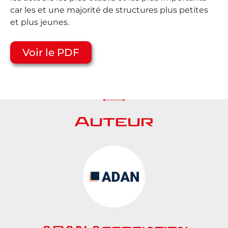
car les et une majorité de structures plus petites
et plus jeunes.
Voir le PDF
Auteur