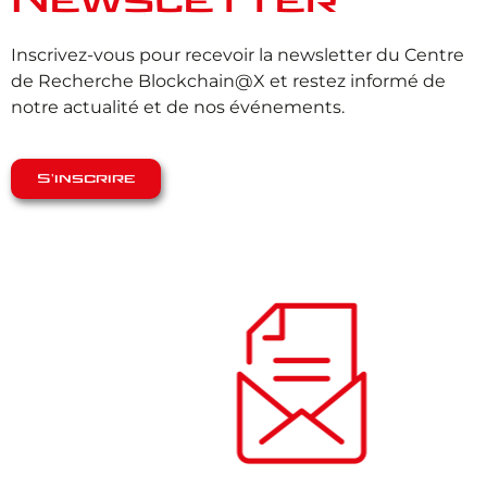
Newsletter
Inscrivez-vous pour recevoir la newsletter du Centre
de Recherche Blockchain@X et restez informé de
notre actualité et de nos événements.
S'inscrire