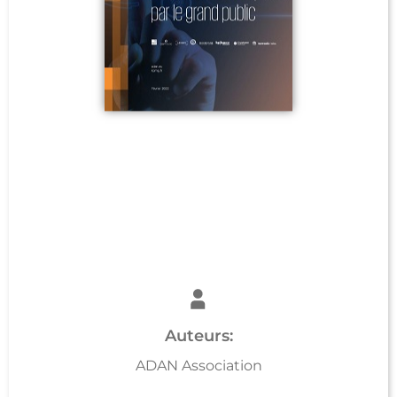
Auteurs:
ADAN Association