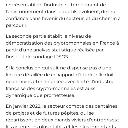
représentatif de l’industrie – témoignent de
l’environnement dans lequel ils évoluent, de leur
confiance dans l’avenir du secteur, et du chemin à
parcourir.
La seconde partie établit le niveau de
démocratisation des cryptomonnaies en France à
partir d’une analyse statistique réalisée par
l’institut de sondage IPSOS.
Si la conclusion qui suit ne dispense pas d’une
lecture détaillée de ce rapport d’étude, elle doit
néanmoins être énoncée avec fierté : l’industrie
française des crypto-monnaies est aussi
dynamique que prometteuse.
En janvier 2022, le secteur compte des centaines
de projets et de futures pépites, qui se
répartissent en deux grands viviers d’entreprises :
les acteurs les plus établis et les plus importants