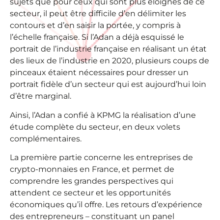
sujets que pour ceux qui sont plus éloignés de ce
secteur, il peut être difficile d’en délimiter les
contours et d’en saisir la portée, y compris à
l’échelle française. Si l’Adan a déjà esquissé le
portrait de l’industrie française en réalisant un état
des lieux de l’industrie en 2020, plusieurs coups de
pinceaux étaient nécessaires pour dresser un
portrait fidèle d’un secteur qui est aujourd’hui loin
d’être marginal.
Ainsi, l’Adan a confié à KPMG la réalisation d’une
étude complète du secteur, en deux volets
complémentaires.
La première partie concerne les entreprises de
crypto-monnaies en France, et permet de
comprendre les grandes perspectives qui
attendent ce secteur et les opportunités
économiques qu’il offre. Les retours d’expérience
des entrepreneurs – constituant un panel