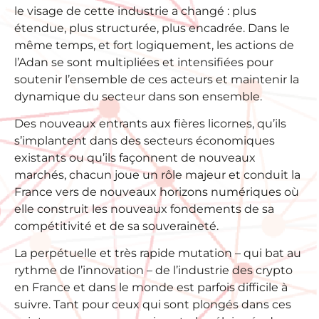
le visage de cette industrie a changé : plus
étendue, plus structurée, plus encadrée. Dans le
même temps, et fort logiquement, les actions de
l’Adan se sont multipliées et intensifiées pour
soutenir l’ensemble de ces acteurs et maintenir la
dynamique du secteur dans son ensemble.
Des nouveaux entrants aux fières licornes, qu’ils
s’implantent dans des secteurs économiques
existants ou qu’ils façonnent de nouveaux
marchés, chacun joue un rôle majeur et conduit la
France vers de nouveaux horizons numériques où
elle construit les nouveaux fondements de sa
compétitivité et de sa souveraineté.
La perpétuelle et très rapide mutation – qui bat au
rythme de l’innovation – de l’industrie des crypto
en France et dans le monde est parfois difficile à
suivre. Tant pour ceux qui sont plongés dans ces