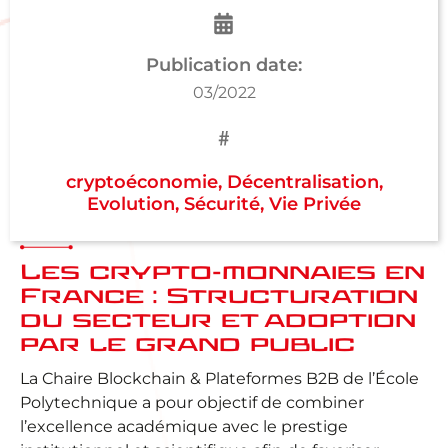
Publication date:
03/2022
cryptoéconomie
,
Décentralisation
,
Evolution
,
Sécurité
,
Vie Privée
Les crypto-monnaies en
France : Structuration
du secteur et adoption
par le grand public
La Chaire Blockchain & Plateformes B2B de l’École
Polytechnique a pour objectif de combiner
l’excellence académique avec le prestige