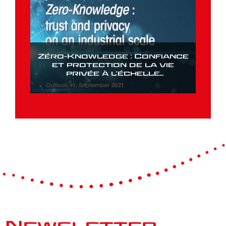
Zéro-Knowledge : Confiance
et protection de la vie
privée à l’échelle
industrielle