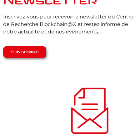
Newsletter
Inscrivez-vous pour recevoir la newsletter du Centre
de Recherche Blockchain@X et restez informé de
notre actualité et de nos événements.
S'inscrire