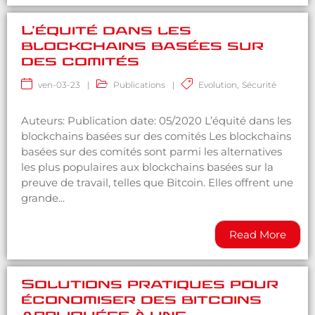
L’équité dans les
blockchains basées sur
des comités
ven-03-23
|
Publications
|
Evolution
,
Sécurité
Auteurs: Publication date: 05/2020 L’équité dans les
blockchains basées sur des comités Les blockchains
basées sur des comités sont parmi les alternatives
les plus populaires aux blockchains basées sur la
preuve de travail, telles que Bitcoin. Elles offrent une
grande...
Read More
Solutions pratiques pour
économiser des bitcoins