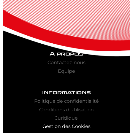
A propos
Contactez-nous
Equipe
Informations
Politique de confidentialité
Conditions d’utilisation
Juridique
Gestion des Cookies