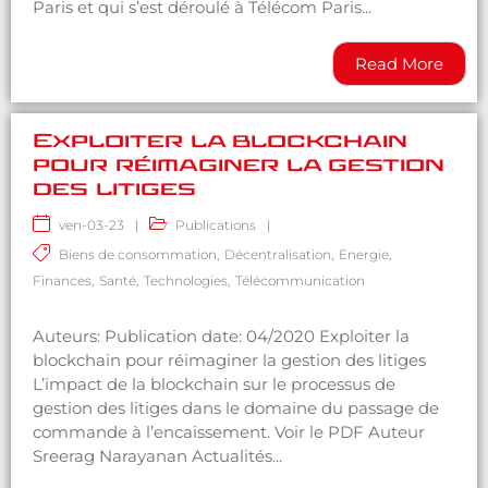
Paris et qui s’est déroulé à Télécom Paris...
Read More
Exploiter la blockchain
pour réimaginer la gestion
des litiges
ven-03-23
|
Publications
|
Biens de consommation
,
Décentralisation
,
Energie
,
Finances
,
Santé
,
Technologies
,
Télécommunication
Auteurs: Publication date: 04/2020 Exploiter la
blockchain pour réimaginer la gestion des litiges
L’impact de la blockchain sur le processus de
gestion des litiges dans le domaine du passage de
commande à l’encaissement. Voir le PDF Auteur
Sreerag Narayanan Actualités...