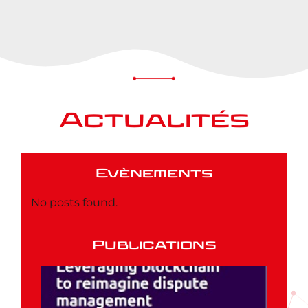
Actualités
Evènements
No posts found.
Publications