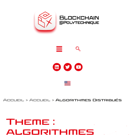
Accueil
>
Accueil
>
Algorithmes Distribués
Theme :
algorithmes