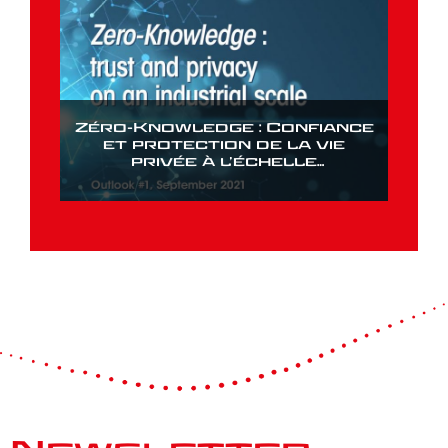
Zéro-Knowledge : Confiance
et protection de la vie
privée à l’échelle
industrielle