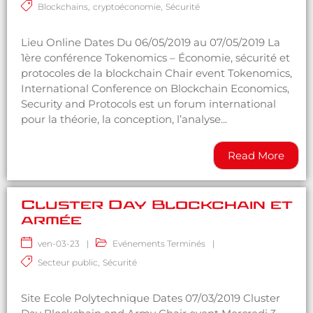
Blockchains
,
cryptoéconomie
,
Sécurité
Lieu Online Dates Du 06/05/2019 au 07/05/2019 La
1ère conférence Tokenomics – Économie, sécurité et
protocoles de la blockchain Chair event Tokenomics,
International Conference on Blockchain Economics,
Security and Protocols est un forum international
pour la théorie, la conception, l’analyse...
Read More
Cluster Day Blockchain et
armée
ven-03-23
|
Evénements Terminés
|
Secteur public
,
Sécurité
Site Ecole Polytechnique Dates 07/03/2019 Cluster