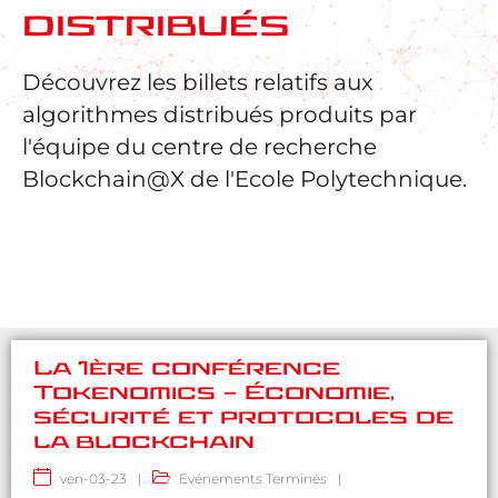
distribués
Découvrez les billets relatifs aux
algorithmes distribués produits par
l'équipe du centre de recherche
Blockchain@X de l'Ecole Polytechnique.
La 1ère conférence
Tokenomics – Économie,
sécurité et protocoles de
la blockchain
ven-03-23
|
Evénements Terminés
|