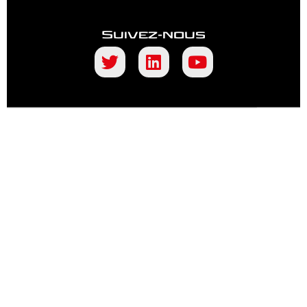
Suivez-nous