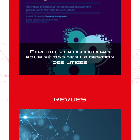
Exploiter la blockchain
pour réimaginer la gestion
des litiges
Revues