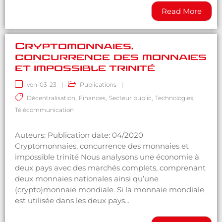
Read More
Cryptomonnaies,
concurrence des monnaies
et impossible trinité
ven-03-23
|
Publications
|
Décentralisation
,
Finances
,
Secteur public
,
Technologies
,
Télécommunication
Auteurs: Publication date: 04/2020
Cryptomonnaies, concurrence des monnaies et
impossible trinité Nous analysons une économie à
deux pays avec des marchés complets, comprenant
deux monnaies nationales ainsi qu’une
(crypto)monnaie mondiale. Si la monnaie mondiale
est utilisée dans les deux pays...