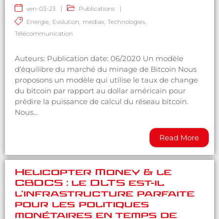
ven-03-23
|
Publications
|
Energie
,
Evolution
,
medias
,
Technologies
,
Télécommunication
Auteurs: Publication date: 06/2020 Un modèle
d’équilibre du marché du minage de Bitcoin Nous
proposons un modèle qui utilise le taux de change
du bitcoin par rapport au dollar américain pour
prédire la puissance de calcul du réseau bitcoin.
Nous...
Read More
Helicopter Money & le
CBDCS : le DLTS est-il
l’infrastructure parfaite
pour les politiques
monétaires en temps de