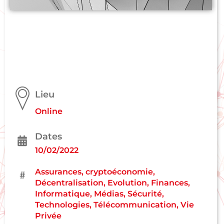
Lieu
Online
Dates
10/02/2022
Assurances
,
cryptoéconomie
,
Décentralisation
,
Evolution
,
Finances
,
Informatique
,
Médias
,
Sécurité
,
Technologies
,
Télécommunication
,
Vie
Privée