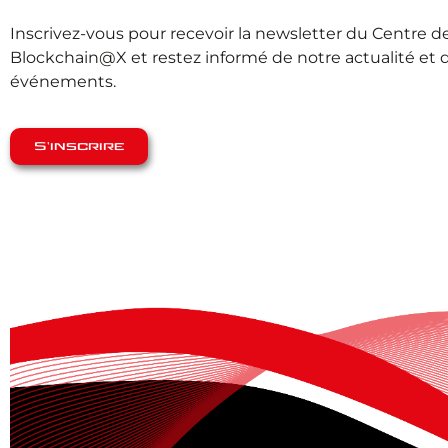
Inscrivez-vous pour recevoir la newsletter du Centre 
Blockchain@X et restez informé de notre actualité et 
événements.
S'inscrire