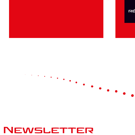
r
Newsletter